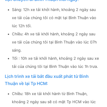
Sáng: 12h xe tải khởi hành, khoảng 2 ngày sau
xe tải của chúng tôi có mặt tại Bình Thuận vào
lúc 12h tối.
Chiều: 4h xe tải khởi hành, khoảng 2 ngày sau
xe tải của chúng tôi tại Bình Thuận vào lúc 07h
sáng.
Tối : 10h xe tải khởi hành, khoảng 2 ngày sau xe
tải của chúng tôi tại Bình Thuận vào lúc 1h trưa.
Lịch trình xe tải bắt đầu xuất phát từ Bình
Thuận về lại Tp HCM:
Chiều: 18h xe tải khởi hành từ Bình Thuận,
khoảng 2 ngày sau sẽ có mặt Tp HCM vào lúc