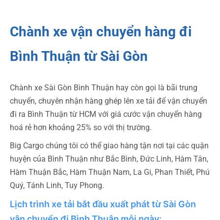
Chành xe vận chuyển hàng đi
Bình Thuận từ Sài Gòn
Chành xe Sài Gòn Bình Thuận hay còn gọi là bãi trung
chuyển, chuyên nhận hàng ghép lên xe tải để vận chuyển
đi ra Bình Thuận từ HCM với giá cước vận chuyển hàng
hoá rẻ hơn khoảng 25% so với thị trường.
Big Cargo chúng tôi có thể giao hàng tận nơi tại các quận
huyện của Bình Thuận như Bắc Bình, Đức Linh, Hàm Tân,
Hàm Thuận Bắc, Hàm Thuận Nam, La Gi, Phan Thiết, Phú
Quý, Tánh Linh, Tuy Phong.
Lịch trình xe tải bắt đầu xuất phát từ Sài Gòn
vận chuyển đi Bình Thuận mỗi ngày: