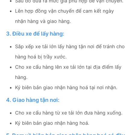
Sau đó đưa ra mức giá phù hợp để vận chuyển.
Lên hợp đồng vận chuyển để cam kết ngày
nhận hàng và giao hàng.
3. Điều xe để lấy hàng:
Sắp xếp xe tải lớn lấy hàng tận nơi để tránh cho
hàng hoá bị trầy xước.
Cho xe cẩu hàng lên xe tải lớn tại địa điểm lấy
hàng.
Ký biên bản giao nhận hàng hoá tại nơi nhận.
4. Giao hàng tận nơi:
Cho xe cẩu hàng từ xe tải lớn đưa hàng xuống.
Ký biên bản giao nhận hàng hoá.