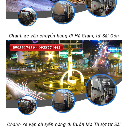
Chành xe vận chuyển hàng đi Hà Giang từ Sài Gòn
Chành xe vận chuyển hàng đi Buôn Ma Thuột từ Sài