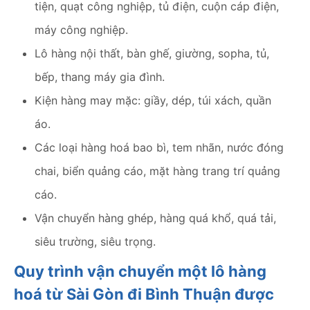
tiện, quạt công nghiệp, tủ điện, cuộn cáp điện,
máy công nghiệp.
Lô hàng nội thất, bàn ghế, giường, sopha, tủ,
bếp, thang máy gia đình.
Kiện hàng may mặc: giầy, dép, túi xách, quần
áo.
Các loại hàng hoá bao bì, tem nhãn, nước đóng
chai, biển quảng cáo, mặt hàng trang trí quảng
cáo.
Vận chuyển hàng ghép, hàng quá khổ, quá tải,
siêu trường, siêu trọng.
Quy trình vận chuyển một lô hàng
hoá từ Sài Gòn đi Bình Thuận được