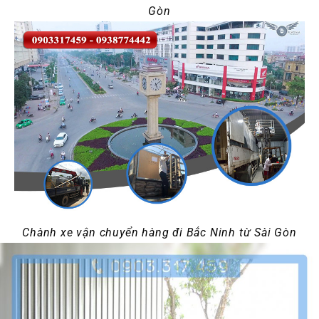
Gòn
Chành xe vận chuyển hàng đi Bắc Ninh từ Sài Gòn