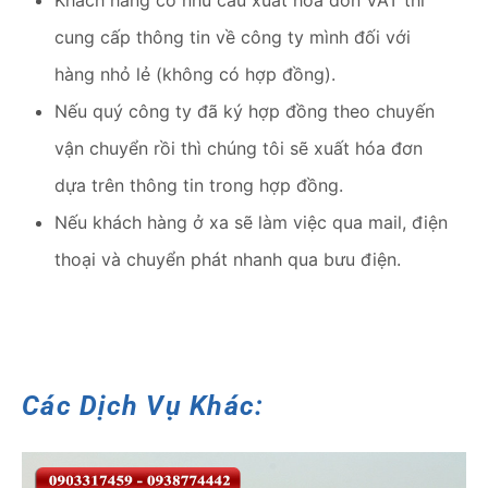
cung cấp thông tin về công ty mình đối với
hàng nhỏ lẻ (không có hợp đồng).
Nếu quý công ty đã ký hợp đồng theo chuyến
vận chuyển rồi thì chúng tôi sẽ xuất hóa đơn
dựa trên thông tin trong hợp đồng.
Nếu khách hàng ở xa sẽ làm việc qua mail, điện
thoại và chuyển phát nhanh qua bưu điện.
Các Dịch Vụ Khác: