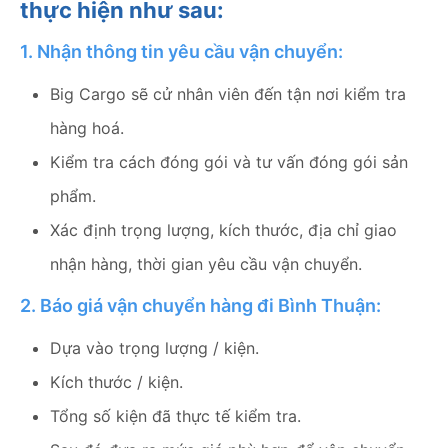
thực hiện như sau:
1. Nhận thông tin yêu cầu vận chuyển:
Big Cargo sẽ cử nhân viên đến tận nơi kiểm tra
hàng hoá.
Kiểm tra cách đóng gói và tư vấn đóng gói sản
phẩm.
Xác định trọng lượng, kích thước, địa chỉ giao
nhận hàng, thời gian yêu cầu vận chuyển.
2. Báo giá vận chuyển hàng đi Bình Thuận:
Dựa vào trọng lượng / kiện.
Kích thước / kiện.
Tổng số kiện đã thực tế kiểm tra.