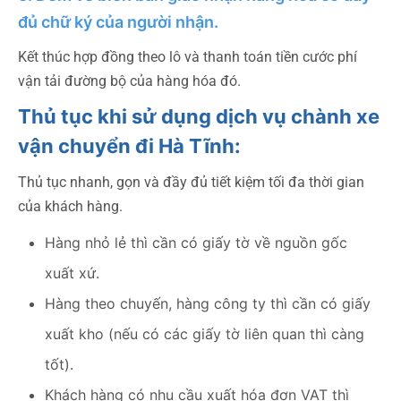
đủ chữ ký của người nhận.
Kết thúc hợp đồng theo lô và thanh toán tiền cước phí
vận tải đường bộ của hàng hóa đó.
Thủ tục khi sử dụng dịch vụ chành xe
vận chuyển đi Hà Tĩnh:
Thủ tục nhanh, gọn và đầy đủ tiết kiệm tối đa thời gian
của khách hàng.
Hàng nhỏ lẻ thì cần có giấy tờ về nguồn gốc
xuất xứ.
Hàng theo chuyến, hàng công ty thì cần có giấy
xuất kho (nếu có các giấy tờ liên quan thì càng
tốt).
Khách hàng có nhu cầu xuất hóa đơn VAT thì