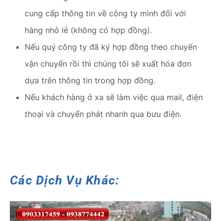
cung cấp thông tin về công ty mình đối với
hàng nhỏ lẻ (không có hợp đồng).
Nếu quý công ty đã ký hợp đồng theo chuyến
vận chuyển rồi thì chúng tôi sẽ xuất hóa đơn
dựa trên thông tin trong hợp đồng.
Nếu khách hàng ở xa sẽ làm việc qua mail, điện
thoại và chuyển phát nhanh qua bưu điện.
Các Dịch Vụ Khác: