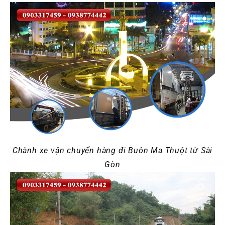
Chành xe vận chuyển hàng đi Buôn Ma Thuột từ Sài
Gòn