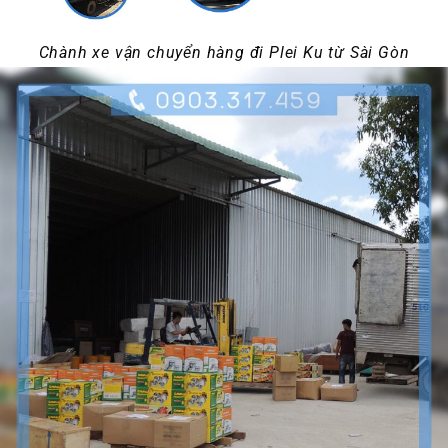
Chành xe vận chuyển hàng đi Plei Ku từ Sài Gòn