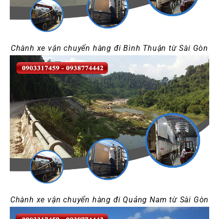
Chành xe vận chuyển hàng đi Bình Thuận từ Sài Gòn
Chành xe vận chuyển hàng đi Quảng Nam từ Sài Gòn