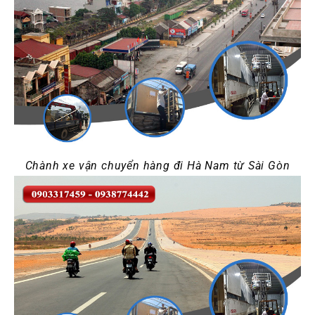
Chành xe vận chuyển hàng đi Hà Nam từ Sài Gòn