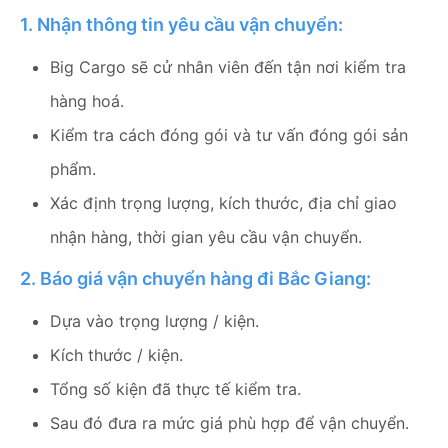
1. Nhận thông tin yêu cầu vận chuyển:
Big Cargo sẽ cử nhân viên đến tận nơi kiểm tra
hàng hoá.
Kiểm tra cách đóng gói và tư vấn đóng gói sản
phẩm.
Xác định trọng lượng, kích thước, địa chỉ giao
nhận hàng, thời gian yêu cầu vận chuyển.
2. Báo giá vận chuyển hàng đi Bắc Giang:
Dựa vào trọng lượng / kiện.
Kích thước / kiện.
Tổng số kiện đã thực tế kiểm tra.
Sau đó đưa ra mức giá phù hợp để vận chuyển.