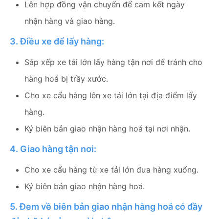
Lên hợp đồng vận chuyển để cam kết ngày
nhận hàng và giao hàng.
3. Điều xe để lấy hàng:
Sắp xếp xe tải lớn lấy hàng tận nơi để tránh cho
hàng hoá bị trầy xước.
Cho xe cẩu hàng lên xe tải lớn tại địa điểm lấy
hàng.
Ký biên bản giao nhận hàng hoá tại nơi nhận.
4. Giao hàng tận nơi:
Cho xe cẩu hàng từ xe tải lớn đưa hàng xuống.
Ký biên bản giao nhận hàng hoá.
5. Đem về biên bản giao nhận hàng hoá có đầy