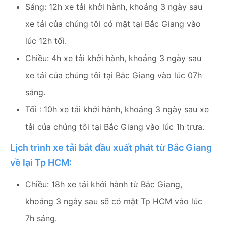
Sáng: 12h xe tải khởi hành, khoảng 3 ngày sau
xe tải của chúng tôi có mặt tại Bắc Giang vào
lúc 12h tối.
Chiều: 4h xe tải khởi hành, khoảng 3 ngày sau
xe tải của chúng tôi tại Bắc Giang vào lúc 07h
sáng.
Tối : 10h xe tải khởi hành, khoảng 3 ngày sau xe
tải của chúng tôi tại Bắc Giang vào lúc 1h trưa.
Lịch trình xe tải bắt đầu xuất phát từ Bắc Giang
về lại Tp HCM:
Chiều: 18h xe tải khởi hành từ Bắc Giang,
khoảng 3 ngày sau sẽ có mặt Tp HCM vào lúc
7h sáng.