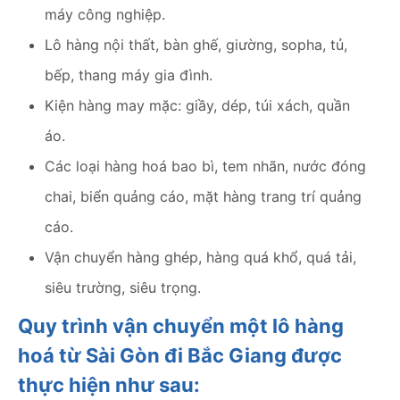
máy công nghiệp.
Lô hàng nội thất, bàn ghế, giường, sopha, tủ,
bếp, thang máy gia đình.
Kiện hàng may mặc: giầy, dép, túi xách, quần
áo.
Các loại hàng hoá bao bì, tem nhãn, nước đóng
chai, biển quảng cáo, mặt hàng trang trí quảng
cáo.
Vận chuyển hàng ghép, hàng quá khổ, quá tải,
siêu trường, siêu trọng.
Quy trình vận chuyển một lô hàng
hoá từ Sài Gòn đi Bắc Giang được
thực hiện như sau: