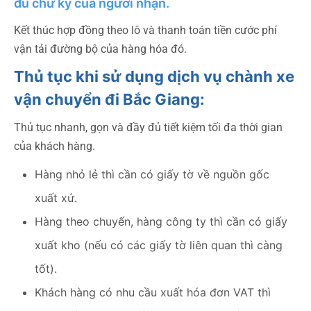
đủ chữ ký của người nhận.
Kết thúc hợp đồng theo lô và thanh toán tiền cước phí
vận tải đường bộ của hàng hóa đó.
Thủ tục khi sử dụng dịch vụ chành xe
vận chuyển đi Bắc Giang:
Thủ tục nhanh, gọn và đầy đủ tiết kiệm tối đa thời gian
của khách hàng.
Hàng nhỏ lẻ thì cần có giấy tờ về nguồn gốc
xuất xứ.
Hàng theo chuyến, hàng công ty thì cần có giấy
xuất kho (nếu có các giấy tờ liên quan thì càng
tốt).
Khách hàng có nhu cầu xuất hóa đơn VAT thì