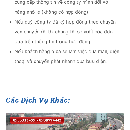
cung cấp thông tin về công ty mình đối với
hàng nhỏ lẻ (không có hợp đồng).
Nếu quý công ty đã ký hợp đồng theo chuyến
vận chuyển rồi thì chúng tôi sẽ xuất hóa đơn
dựa trên thông tin trong hợp đồng.
Nếu khách hàng ở xa sẽ làm việc qua mail, điện
thoại và chuyển phát nhanh qua bưu điện.
Các Dịch Vụ Khác: