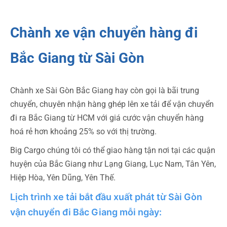
Chành xe vận chuyển hàng đi
Bắc Giang từ Sài Gòn
Chành xe Sài Gòn Bắc Giang hay còn gọi là bãi trung
chuyển, chuyên nhận hàng ghép lên xe tải để vận chuyển
đi ra Bắc Giang từ HCM với giá cước vận chuyển hàng
hoá rẻ hơn khoảng 25% so với thị trường.
Big Cargo chúng tôi có thể giao hàng tận nơi tại các quận
huyện của Bắc Giang như Lạng Giang, Lục Nam, Tân Yên,
Hiệp Hòa, Yên Dũng, Yên Thế.
Lịch trình xe tải bắt đầu xuất phát từ Sài Gòn
vận chuyển đi Bắc Giang mỗi ngày: